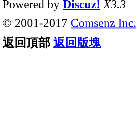
Powered by
Discuz!
X3.3
© 2001-2017
Comsenz Inc.
返回頂部
返回版塊