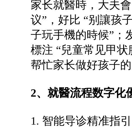
家长就醫時，大夫會
议”，好比 “别讓孩
子玩手機的時候”；
標注 “兒童常见甲状
帮忙家长做好孩子的
2、就醫流程数字化
​1. 智能导诊精准指引​