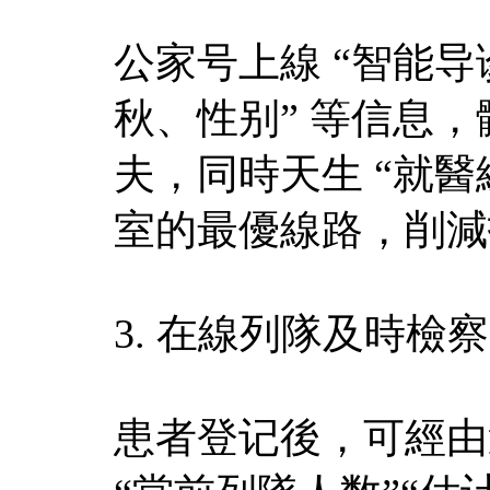
公家号上線 “智能导
秋、性别” 等信息
夫，同時天生 “就
室的最優線路，削減
3. 在線列隊及時檢察​
患者登记後，可經由