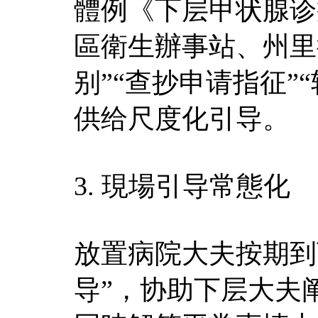
體例《下层甲状腺诊
區衛生辦事站、州里
别”“查抄申请指征”
供给尺度化引导。​
3. 現場引导常態化​
放置病院大夫按期到
导”，协助下层大夫