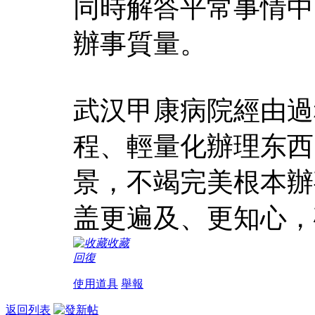
同時解答平常事情中的
辦事質量。​
武汉甲康病院經由過
程、輕量化辦理东西
景，不竭完美根本辦
盖更遍及、更知心，
收藏
回復
使用道具
舉報
返回列表