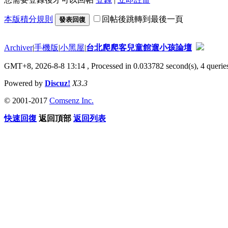
本版積分規則
回帖後跳轉到最後一頁
發表回復
Archiver
|
手機版
|
小黑屋
|
台北爬爬客兒童館遛小孩論壇
GMT+8, 2026-8-8 13:14
, Processed in 0.033782 second(s), 4 queries
Powered by
Discuz!
X3.3
© 2001-2017
Comsenz Inc.
快速回復
返回頂部
返回列表