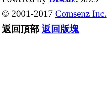
© 2001-2017
Comsenz Inc.
返回頂部
返回版塊