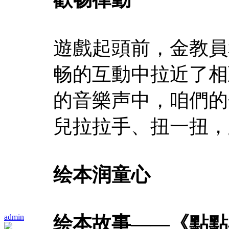
遊戲起頭前，金教員
畅的互動中拉近了相
的音樂声中，咱們的
兒拉拉手、扭一扭，
绘本润童心
admin
绘本故事——《點點