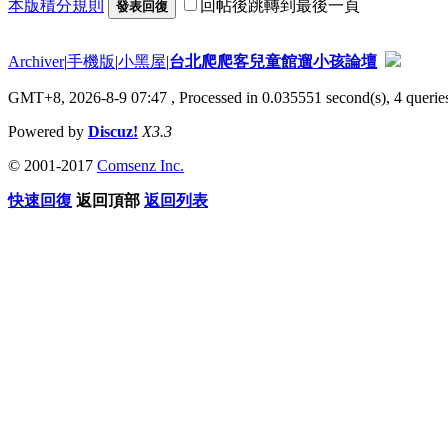
本版積分規則
回帖後跳轉到最後一頁
發表回復
Archiver
|
手機版
|
小黑屋
|
台北爬爬客兒童館遛小孩論壇
GMT+8, 2026-8-9 07:47
, Processed in 0.035551 second(s), 4 queries
Powered by
Discuz!
X3.3
© 2001-2017
Comsenz Inc.
快速回復
返回頂部
返回列表