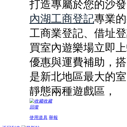
打造專屬於您的沙發
內湖工商登記
專業的
工商業登記、借址登
買室內遊樂場立即上
優惠與運費補助，搭
是新北地區最大的室
靜態兩種遊戲區，
收藏
回復
使用道具
舉報