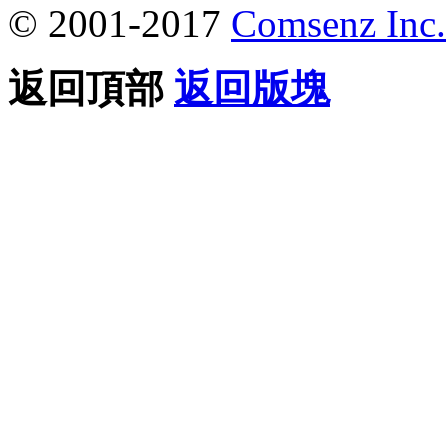
© 2001-2017
Comsenz Inc.
返回頂部
返回版塊