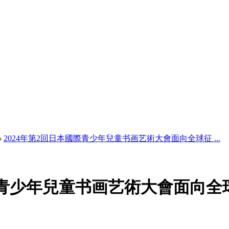
›
2024年第2回日本國際青少年兒童书画艺術大會面向全球征 ...
國際青少年兒童书画艺術大會面向全