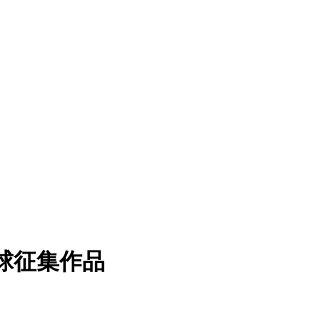
球征集作品