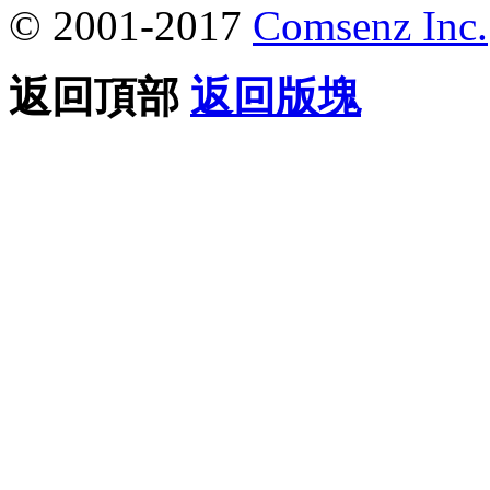
© 2001-2017
Comsenz Inc.
返回頂部
返回版塊